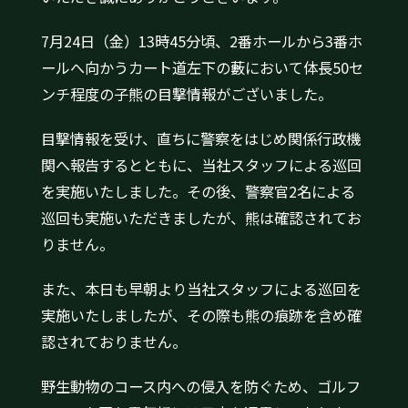
7月24日（金）13時45分頃、2番ホールから3番ホ
ールへ向かうカート道左下の藪において体長50セ
ンチ程度の子熊の目撃情報がございました。
目撃情報を受け、直ちに警察をはじめ関係行政機
関へ報告するとともに、当社スタッフによる巡回
を実施いたしました。その後、警察官2名による
巡回も実施いただきましたが、熊は確認されてお
りません。
また、本日も早朝より当社スタッフによる巡回を
実施いたしましたが、その際も熊の痕跡を含め確
認されておりません。
野生動物のコース内への侵入を防ぐため、ゴルフ