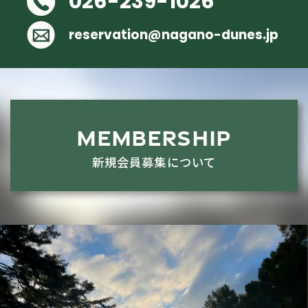
026-239-1026
reservation@nagano-dunes.jp
MEMBERSHIP
新規会員募集について