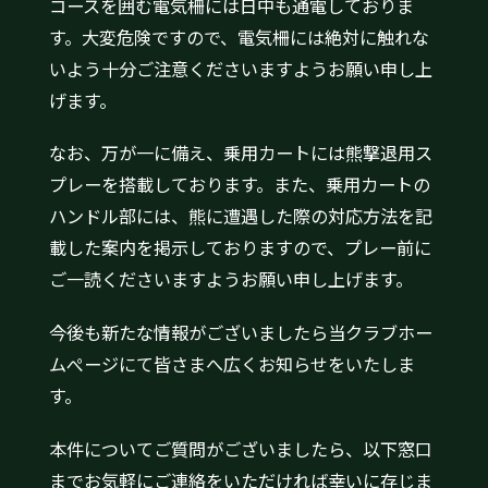
コースを囲む電気柵には日中も通電しておりま
す。大変危険ですので、電気柵には絶対に触れな
いよう十分ご注意くださいますようお願い申し上
げます。
なお、万が一に備え、乗用カートには熊撃退用ス
プレーを搭載しております。また、乗用カートの
ハンドル部には、熊に遭遇した際の対応方法を記
載した案内を掲示しておりますので、プレー前に
ご一読くださいますようお願い申し上げます。
今後も新たな情報がございましたら当クラブホー
ムぺージにて皆さまへ広くお知らせをいたしま
す。
本件についてご質問がございましたら、以下窓口
までお気軽にご連絡をいただければ幸いに存じま