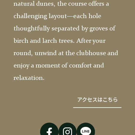
natural dunes, the course offers a
challenging layout—each hole
thoughtfully separated by groves of
birch and larch trees. After your
round, unwind at the clubhouse and
enjoy a moment of comfort and
relaxation.
アクセスはこちら