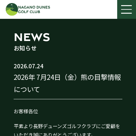
NEWS
お知らせ
2026.07.24
2026年 7月24日（金）熊の目撃情報
について
お客様各位
平素より長野デューンズゴルフクラブにご愛顧を
いただき誠にありがとうございます。