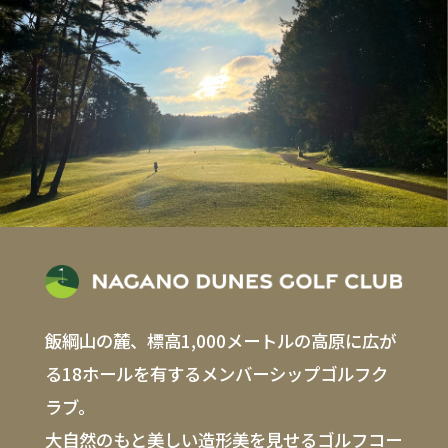
飯綱山の麓、標高1,000メートルの高原に広が
る18ホールを有するメンバーシップゴルフク
ラブ。
大自然のもと美しい造形美を見せるゴルフコー