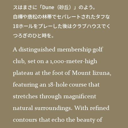
スはまさに「Dune（砂丘）」のよう。
白樺や唐松の林帯でセパレートされたタフな
18ホールをプレーした後はクラブハウスでく
つろぎのひと時を。
A distinguished membership golf
club, set on a 1,000-meter-high
plateau at the foot of Mount Iizuna,
featuring an 18-hole course that
stretches through magnificent
natural surroundings. With refined
contours that echo the beauty of