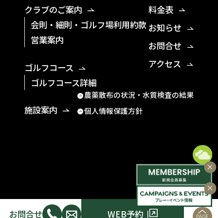
クラブのご案内
料金表
会則・細則・ゴルフ場利用約款
お知らせ
営業案内
お問合せ
アクセス
ゴルフコース
ゴルフコース詳細
農薬散布の状況・水質検査の結果
施設案内
個人情報保護方針
お問合せ
WEB予約