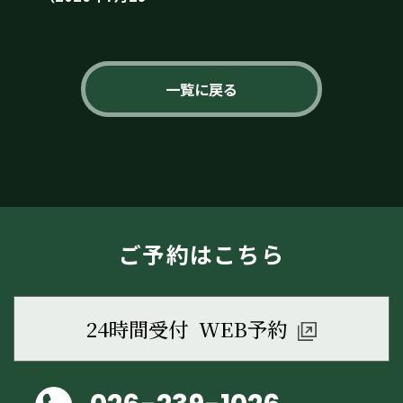
日）
一覧に戻る
ご予約はこちら
24時間受付 WEB予約