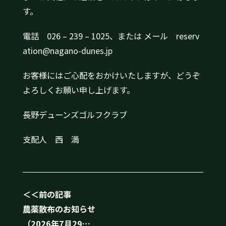
す。
電話 026 – 239 – 1025、または メール reserv
ation@nagano-dunes.jp
お客様にはご心配をおかけいたしますが、どうぞ
よろしくお願い申し上げます。
長野デューンズゴルフクラブ
支配人 西 満
＜＜前の記事
農薬散布のお知らせ
（2026年7月29