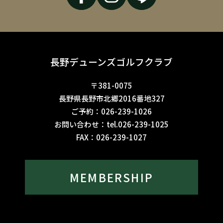
長野デューンズゴルフクラブ
〒381-0075
長野県長野市北郷2016番地327
ご予約：
026-239-1026
お問い合わせ：
tel.026-239-1025
FAX：
026-239-1027
MEMBERSHIP