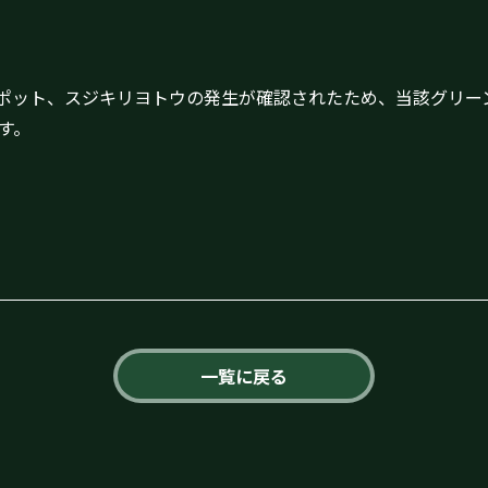
ポット、スジキリヨトウの発生が確認されたため、当該グリー
す。
一覧に戻る