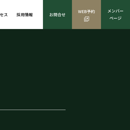
メンバー
WEB予約
セス
採用情報
お問合せ
ページ