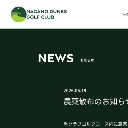
当
NEWS
お知らせ
2026.06.19
農薬散布のお知らせ
当クラブゴルフコース内に農薬