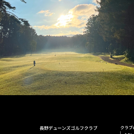
クラブ
長野デューンズゴルフクラブ