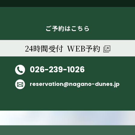
ご予約はこちら
24時間受付 WEB予約
026-239-1026
reservation@nagano-dunes.jp