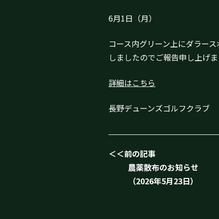
6月1日（月）
コース内グリーン上にダラース
しましたのでご報告申し上げま
詳細はこちら
長野デューンズゴルフクラブ
＜＜前の記事
農薬散布のお知らせ
（2026年5月23日）