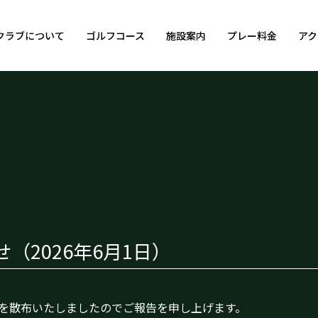
クラブについて
ゴルフコース
施設案内
プレー料金
アク
（2026年6月1日）
を散布いたしましたのでご報告を申し上げます。