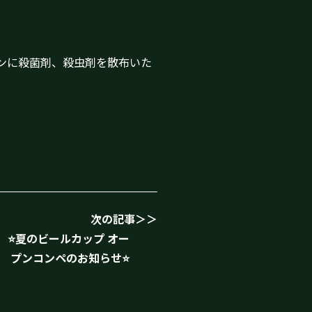
ンに殺菌剤、殺虫剤を散布いた
次の記事＞＞
⭐夏のビールカップ オー
プンコンペのお知らせ⭐