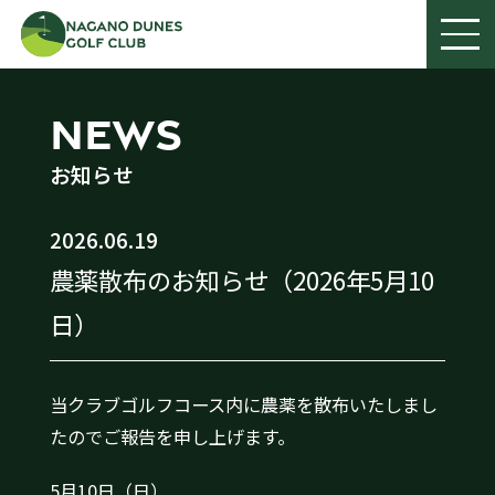
NEWS
お知らせ
2026.06.19
農薬散布のお知らせ（2026年5月10
日）
当クラブゴルフコース内に農薬を散布いたしまし
たのでご報告を申し上げます。
5月10日（日）