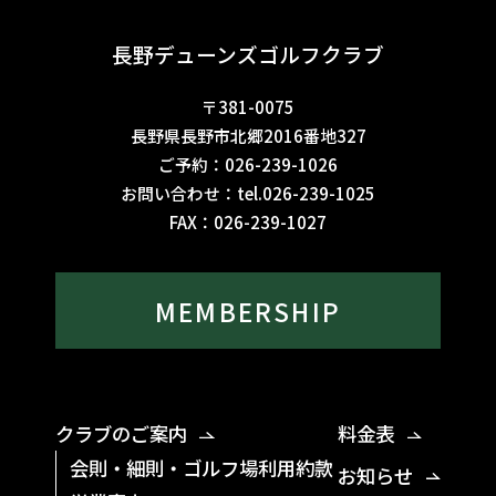
長野デューンズゴルフクラブ
〒381-0075
長野県長野市北郷2016番地327
ご予約：
026-239-1026
お問い合わせ：
tel.026-239-1025
FAX：
026-239-1027
MEMBERSHIP
クラブのご案内
料金表
会則・細則・ゴルフ場利用約款
お知らせ