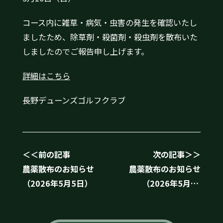
コース内に雑草・病気・虫害の発生を確認いたし
ましたため、除草剤・殺菌剤・殺虫剤を散布いた
しましたのでご報告申し上げます。
詳細はこちら
長野デューンズゴルフクラブ
＜＜前の記事
次の記事＞＞
農薬散布のお知らせ
農薬散布のお知らせ
（2026年5月5日）
（2026年5月23
日）