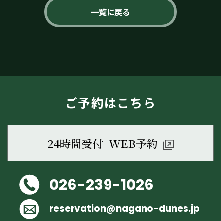
一覧に戻る
ご予約はこちら
24時間受付 WEB予約
026-239-1026
reservation@nagano-dunes.jp