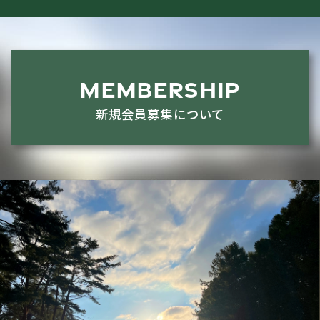
MEMBERSHIP
新規会員募集について