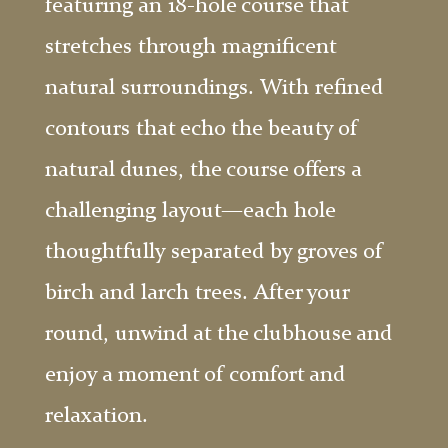
featuring an 18-hole course that
stretches through magnificent
natural surroundings. With refined
contours that echo the beauty of
natural dunes, the course offers a
challenging layout—each hole
thoughtfully separated by groves of
birch and larch trees. After your
round, unwind at the clubhouse and
enjoy a moment of comfort and
relaxation.