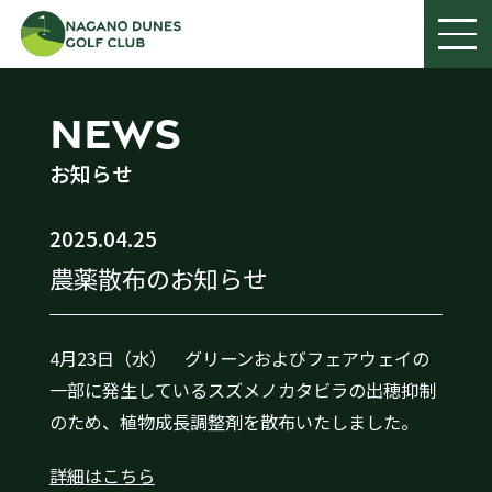
NEWS
お知らせ
2025.04.25
農薬散布のお知らせ
4月23日（水） グリーンおよびフェアウェイの
一部に発生しているスズメノカタビラの出穂抑制
のため、植物成長調整剤を散布いたしました。
詳細はこちら