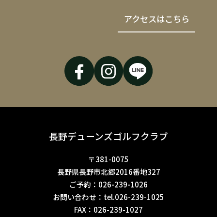
アクセスはこちら
長野デューンズゴルフクラブ
〒381-0075
長野県長野市北郷2016番地327
ご予約：
026-239-1026
お問い合わせ：
tel.026-239-1025
FAX：
026-239-1027