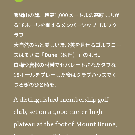
飯綱山の麓、標高1,000メートルの高原に広が
る18ホールを有するメンバーシップゴルフク
ラブ。
大自然のもと美しい造形美を見せるゴルフコー
スはまさに「Dune（砂丘）」のよう。
白樺や唐松の林帯でセパレートされたタフな
18ホールをプレーした後はクラブハウスでく
つろぎのひと時を。
A distinguished membership golf
club, set on a 1,000-meter-high
plateau at the foot of Mount Iizuna,