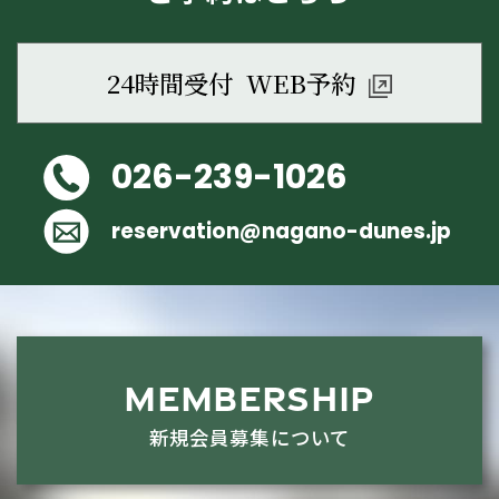
24時間受付 WEB予約
026-239-1026
reservation@nagano-dunes.jp
MEMBERSHIP
新規会員募集について