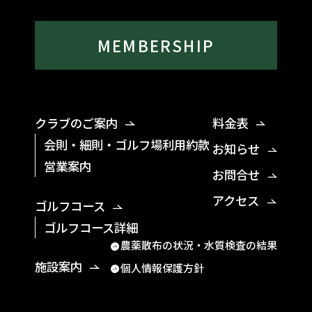
MEMBERSHIP
クラブのご案内
料金表
会則・細則・ゴルフ場利用約款
お知らせ
営業案内
お問合せ
アクセス
ゴルフコース
ゴルフコース詳細
農薬散布の状況・水質検査の結果
施設案内
個人情報保護方針