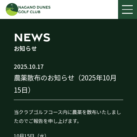
NEWS
お知らせ
2025.10.17
農薬散布のお知らせ（2025年10月
15日）
当クラブゴルフコース内に農薬を散布いたしまし
たのでご報告を申し上げます。
10月15日（水）