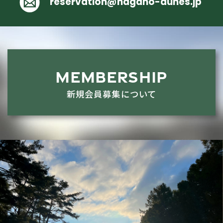
reservation@nagano-dunes.jp
MEMBERSHIP
新規会員募集について