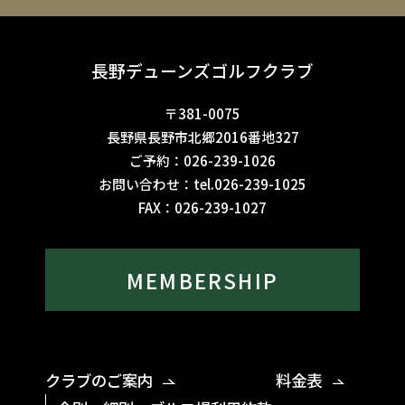
長野デューンズゴルフクラブ
〒381-0075
長野県長野市北郷2016番地327
ご予約：
026-239-1026
お問い合わせ：
tel.026-239-1025
FAX：
026-239-1027
MEMBERSHIP
クラブのご案内
料金表