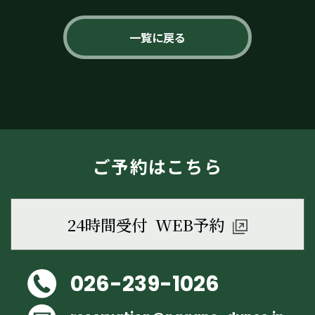
一覧に戻る
ご予約はこちら
24時間受付 WEB予約
026-239-1026